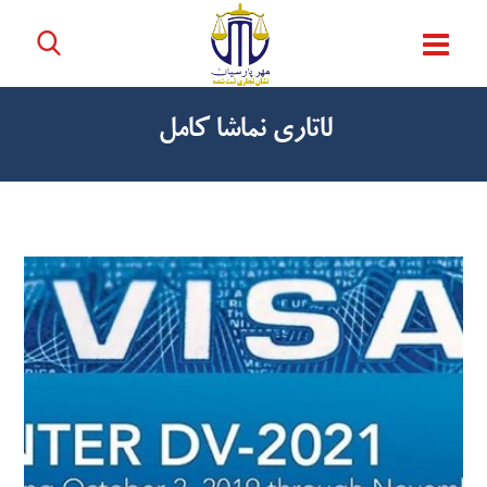
لاتاری نماشا کامل