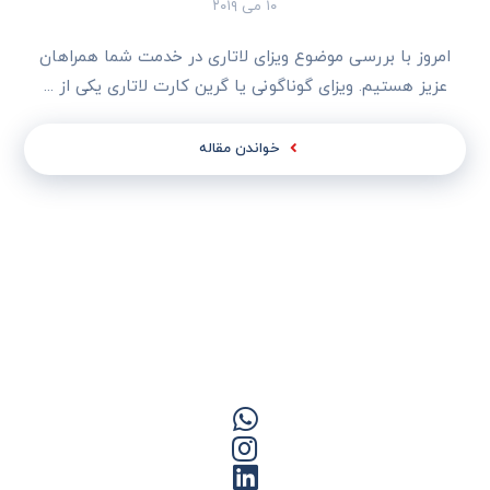
۱۰ می ۲۰۱۹
امروز با بررسی موضوع ویزای لاتاری در خدمت شما همراهان
عزیز هستیم. ویزای گوناگونی یا گرین کارت لاتاری یکی از ...
خواندن مقاله