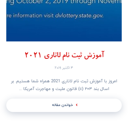
آموزش ثبت نام لاتاری 2021
۴ اکتبر ۲۰۱۹
امروز با آموزش ثبت نام لاتاری 2021 همراه شما هستیم. بر
اسال بند ۲۰۳ (c) قانون ملیت و مهاجرت آمریکا ...
خواندن مقاله