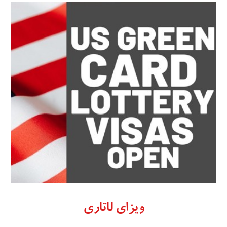
ویزای لاتاری