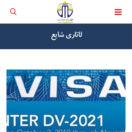
لاتاری شایع