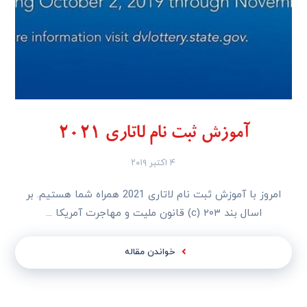
آموزش ثبت نام لاتاری 2021
۴ اکتبر ۲۰۱۹
امروز با آموزش ثبت نام لاتاری 2021 همراه شما هستیم. بر
اسال بند ۲۰۳ (c) قانون ملیت و مهاجرت آمریکا ...
خواندن مقاله