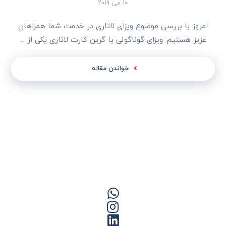
۱۰ می ۲۰۱۹
امروز با بررسی موضوع ویزای لاتاری در خدمت شما همراهان
عزیز هستیم. ویزای گوناگونی یا گرین کارت لاتاری یکی از ...
خواندن مقاله