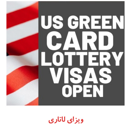
ویزای لاتاری