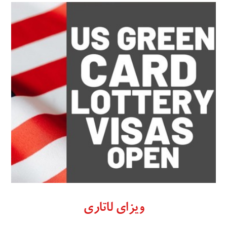
ویزای لاتاری