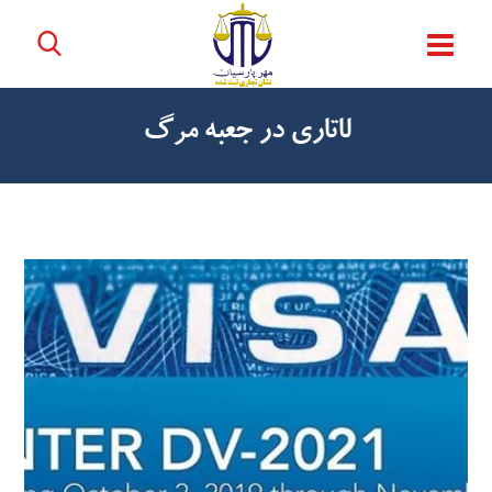
لاتاری در جعبه مرگ