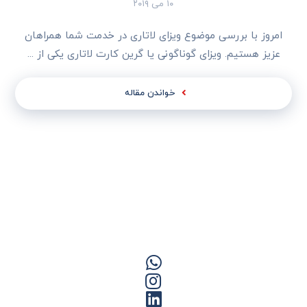
۱۰ می ۲۰۱۹
امروز با بررسی موضوع ویزای لاتاری در خدمت شما همراهان
عزیز هستیم. ویزای گوناگونی یا گرین کارت لاتاری یکی از ...
خواندن مقاله