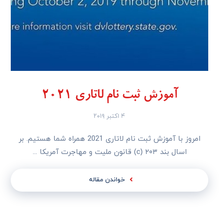
آموزش ثبت نام لاتاری 2021
۴ اکتبر ۲۰۱۹
امروز با آموزش ثبت نام لاتاری 2021 همراه شما هستیم. بر
اسال بند ۲۰۳ (c) قانون ملیت و مهاجرت آمریکا ...
خواندن مقاله