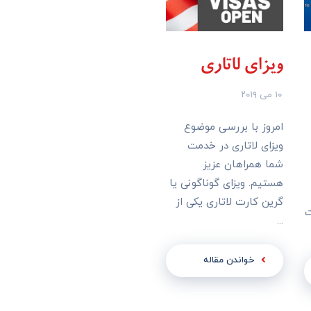
ویزای لاتاری
۱۰ می ۲۰۱۹
امروز با بررسی موضوع
ویزای لاتاری در خدمت
شما همراهان عزیز
هستیم. ویزای گوناگونی یا
گرین کارت لاتاری یکی از
ت
...
خواندن مقاله