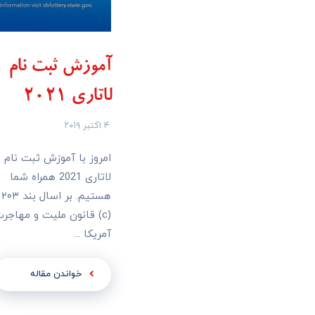
آموزش ثبت نام
لاتاری 2021
۴ اکتبر ۲۰۱۹
امروز با آموزش ثبت نام
لاتاری 2021 همراه شما
هستیم. بر اسال بند ۲۰۳
(c) قانون ملیت و مهاجر
آمریکا ...
خواندن مقاله