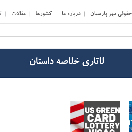
قوقی مهر پارسیان
درباره ما
کشورها
مقالات
ت
لاتاری خلاصه داستان