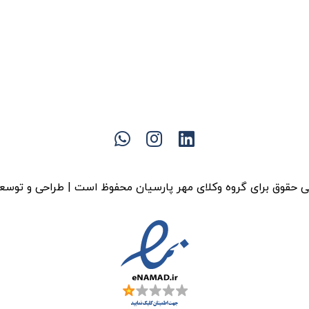
 حقوق برای گروه وکلای مهر پارسیان محفوظ است | طراحی و توسع