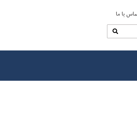
ماس با ما