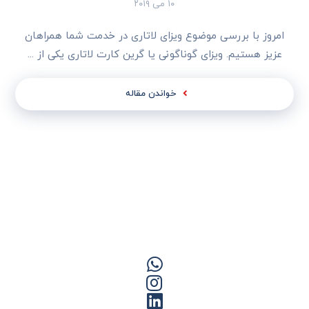
۱۰ می ۲۰۱۹
امروز با بررسی موضوع ویزای لاتاری در خدمت شما همراهان
عزیز هستیم. ویزای گوناگونی یا گرین کارت لاتاری یکی از ...
خواندن مقاله