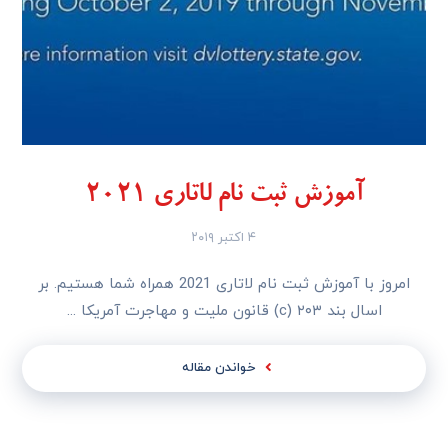
آموزش ثبت نام لاتاری 2021
۴ اکتبر ۲۰۱۹
امروز با آموزش ثبت نام لاتاری 2021 همراه شما هستیم. بر
اسال بند ۲۰۳ (c) قانون ملیت و مهاجرت آمریکا ...
خواندن مقاله