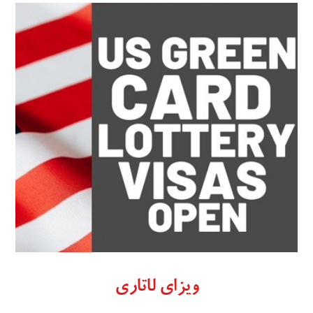
ویزای لاتاری