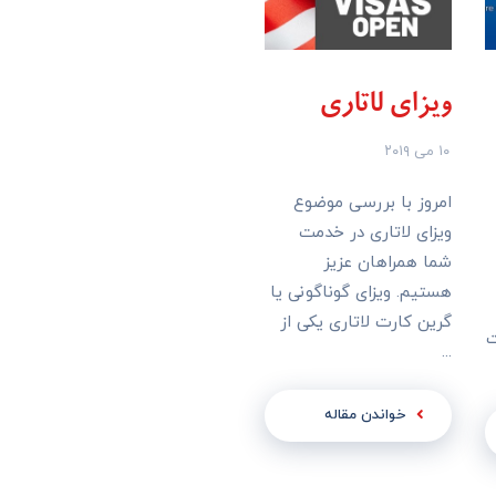
ویزای لاتاری
۱۰ می ۲۰۱۹
امروز با بررسی موضوع
ویزای لاتاری در خدمت
شما همراهان عزیز
هستیم. ویزای گوناگونی یا
گرین کارت لاتاری یکی از
ت
...
خواندن مقاله