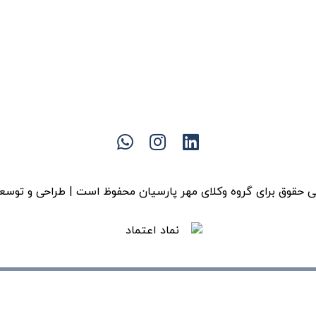
 حقوق برای گروه وکلای مهر پارسیان محفوظ است | طراحی و توسع