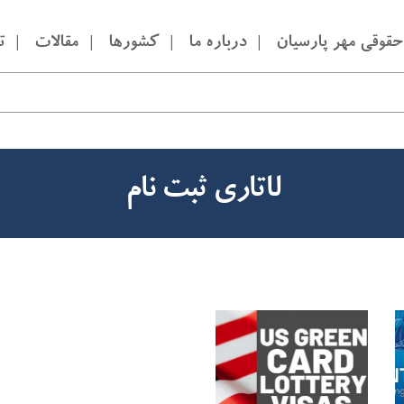
قوقی مهر پارسیان
درباره ما
کشورها
مقالات
ت
لاتاری ثبت نام