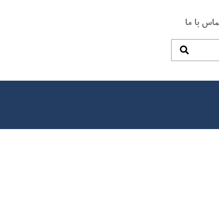
ماس با ما