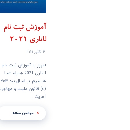
آموزش ثبت نام
لاتاری 2021
۴ اکتبر ۲۰۱۹
امروز با آموزش ثبت نام
لاتاری 2021 همراه شما
هستیم. بر اسال بند ۲۰۳
(c) قانون ملیت و مهاجر
آمریکا ...
خواندن مقاله