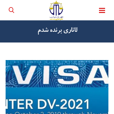
لاتاری برنده شدم