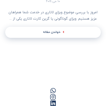
۱۰ می ۲۰۱۹
امروز با بررسی موضوع ویزای لاتاری در خدمت شما همراهان
عزیز هستیم. ویزای گوناگونی یا گرین کارت لاتاری یکی از ...
خواندن مقاله