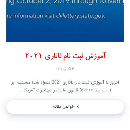
آموزش ثبت نام لاتاری 2021
۴ اکتبر ۲۰۱۹
امروز با آموزش ثبت نام لاتاری 2021 همراه شما هستیم. بر
اسال بند ۲۰۳ (c) قانون ملیت و مهاجرت آمریکا ...
خواندن مقاله