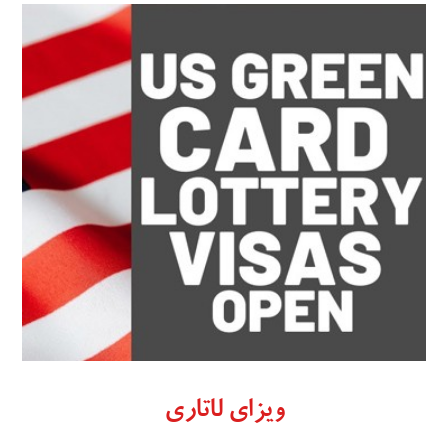
ویزای لاتاری