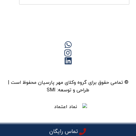
© تمامی حقوق برای گروه وکلای مهر پارسیان محفوظ است |
طراحی و توسعه:
SMI
تماس رایگان