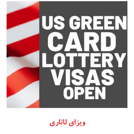
ویزای لاتاری