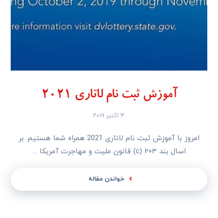
آموزش ثبت نام لاتاری 2021
۴ اکتبر ۲۰۱۹
امروز با آموزش ثبت نام لاتاری 2021 همراه شما هستیم. بر
اسال بند ۲۰۳ (c) قانون ملیت و مهاجرت آمریکا ...
خواندن مقاله