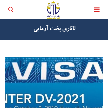
لاتاری بخت آزمایی