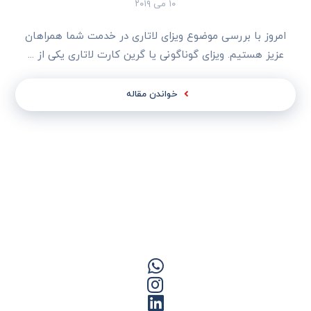
۱۰ می ۲۰۱۹
امروز با بررسی موضوع ویزای لاتاری در خدمت شما همراهان
عزیز هستیم. ویزای گوناگونی یا گرین کارت لاتاری یکی از ...
خواندن مقاله