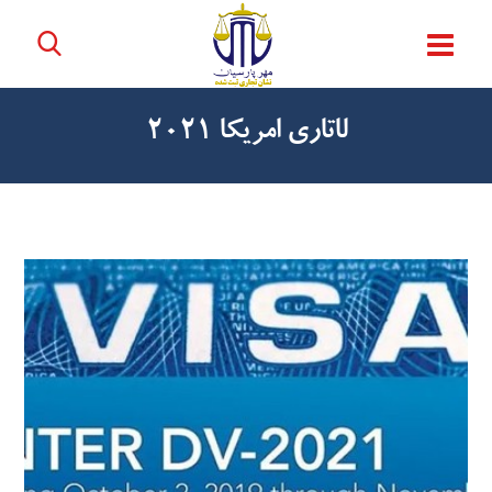
لاتاری امریکا 2021