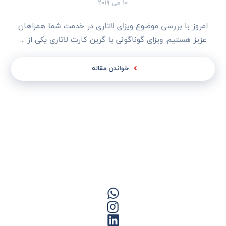
۱۰ می ۲۰۱۹
امروز با بررسی موضوع ویزای لاتاری در خدمت شما همراهان
عزیز هستیم. ویزای گوناگونی یا گرین کارت لاتاری یکی از ...
خواندن مقاله