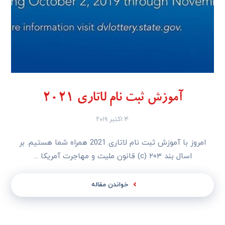
آموزش ثبت نام لاتاری 2021
۴ اکتبر ۲۰۱۹
امروز با آموزش ثبت نام لاتاری 2021 همراه شما هستیم. بر
اسال بند ۲۰۳ (c) قانون ملیت و مهاجرت آمریکا ...
خواندن مقاله