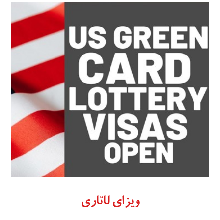
ویزای لاتاری