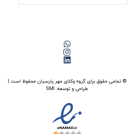
© تمامی حقوق برای گروه وکلای مهر پارسیان محفوظ است |
طراحی و توسعه:
SMI